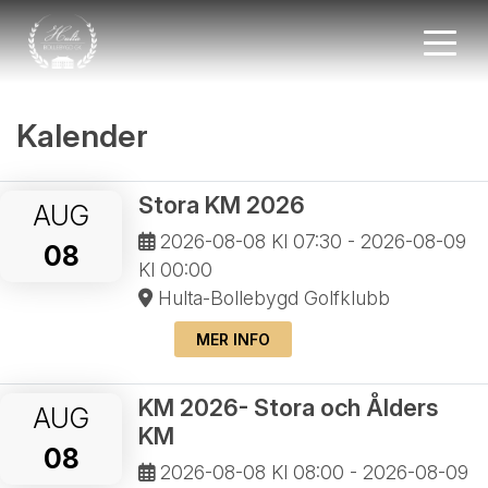
Kalender
Stora KM 2026
AUG
2026-08-08
Kl 07:30 -
2026-08-09
08
Kl 00:00
Hulta-Bollebygd Golfklubb
MER INFO
KM 2026- Stora och Ålders
AUG
KM
08
2026-08-08
Kl 08:00 -
2026-08-09