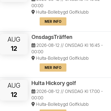
00:00
Hulta-Bollebygd Golfklubb
MER INFO
OnsdagsTräffen
AUG
2026-08-12
// ONSDAG Kl 16:45 -
12
00:00
Hulta-Bollebygd Golfklubb
MER INFO
Hulta Hickory golf
AUG
2026-08-12
// ONSDAG Kl 17:00 -
12
00:00
Hulta-Bollebygd Golfklubb