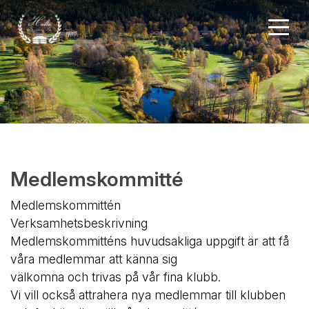
Medlemskommitté
Medlemskommittén
Verksamhetsbeskrivning
Medlemskommitténs huvudsakliga uppgift är att få
våra medlemmar att känna sig
välkomna och trivas på vår fina klubb.
Vi vill också attrahera nya medlemmar till klubben