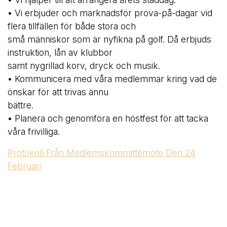
• Vi erbjuder och marknadsför prova-på-dagar vid
flera tillfällen för både stora och
små människor som är nyfikna på golf. Då erbjuds
instruktion, lån av klubbor
samt nygrillad korv, dryck och musik.
• Kommunicera med våra medlemmar kring vad de
önskar för att trivas ännu
bättre.
• Planera och genomföra en höstfest för att tacka
våra frivilliga.
Protokoll Från Medlemskommittémöte Den 24
Februari