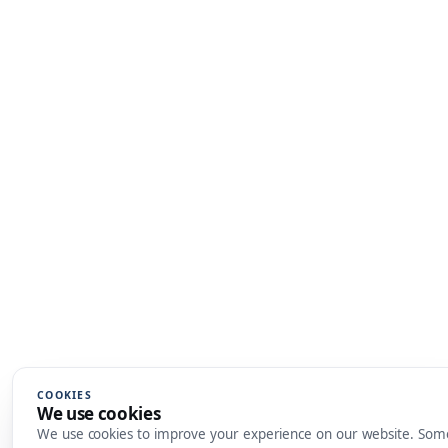
COOKIES
We use cookies
We use cookies to improve your experience on our website. Som