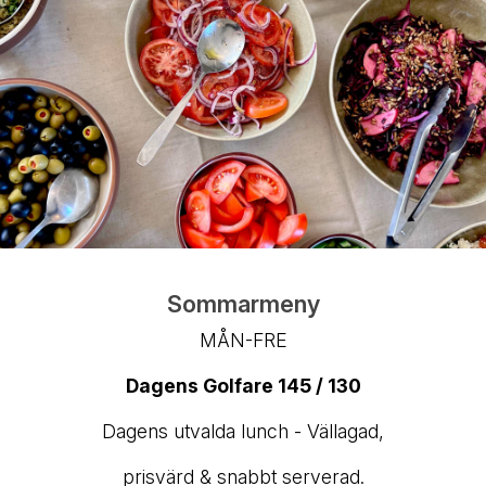
Sommarmeny
MÅN-FRE
Dagens Golfare 145 / 130
Dagens utvalda lunch - Vällagad,
prisvärd & snabbt serverad.