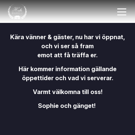
Kära vänner & gäster, nu har vi öppnat,
och vi ser så fram
emot att få träffa er.
Här kommer information gällande
öppettider och vad vi serverar
.
Varmt välkomna till oss!
Sophie och gänget!