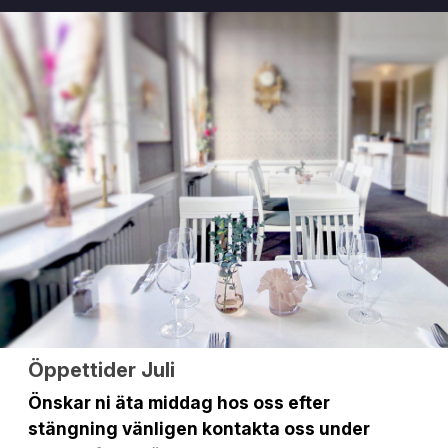
Öppettider Juli
Önskar ni äta middag hos oss efter
stängning vänligen kontakta oss under