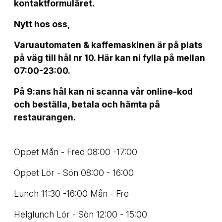
kontaktformuläret.
Nytt hos oss,
Varuautomaten & kaffemaskinen är på plats
på väg till hål nr 10. Här kan ni fylla på mellan
07:00-23:00.
På 9:ans hål kan ni scanna vår online-kod
och beställa, betala och hämta på
restaurangen.
Öppet Mån - Fred 08:00 -17:00
Öppet Lör - Sön 08:00 - 16:00
Lunch 11:30 -16:00 Mån - Fre
Helglunch Lör - Sön 12:00 - 15:00